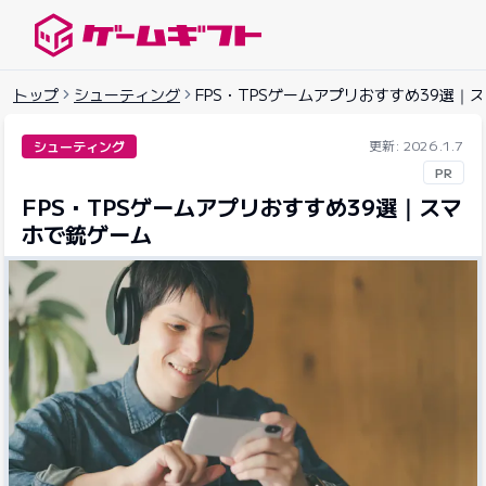
ゲームギフトナビ
トップ
シューティング
FPS・TPSゲームアプリおすすめ39選｜
更新: 2026.1.7
シューティング
PR
FPS・TPSゲームアプリおすすめ39選｜スマ
ホで銃ゲーム