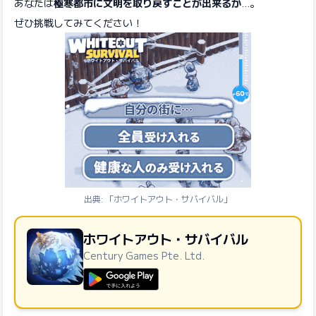
あなたは
極寒都市に文明を取り戻すことが出来るか
…。
ぜひ挑戦してみてください！
出典: 「ホワイトアウト・サバイバル」
ホワイトアウト・サバイバル
Century Games Pte. Ltd.
GooglePlayで手に入れよう