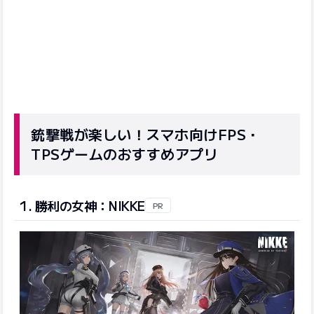
銃撃戦が楽しい！スマホ向けFPS・
TPSゲームのおすすめアプリ
1. 勝利の女神：NIKKE
PR