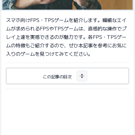
スマホ向けFPS・TPSゲームを紹介します。繊細なエイ
ムが求められるFPSやTPSゲームは、直感的な操作でプ
レイ上達を実感できるのが魅力です。各FPS・TPSゲー
ムの特徴もご紹介するので、ぜひ本記事を参考にお気に
入りのゲームを見つけてみてください。
この記事の目次
目次を開く