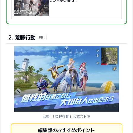
ラフィックRPG！
2. 荒野行動
PR
出典: 「荒野行動」公式ストア
編集部のおすすめポイント