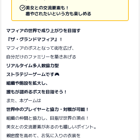
美女との交流要素も！
癒やされたいという方も楽しめる
マフィアの世界で成り上がりを目指す
『ザ・グランドマフィア』！
マフィアのボスとなって街を広げ、
自分だけのファミリーを築きあげる
リアルタイム多人数協力型
ストラテジーゲームです🎮
組織や施設を拡大し、
誰もが認めるボスを目指そう！
また、本ゲームは
世界中のプレイヤーと協力・対戦が可能！
組織の仲間と協力し、目指せ世界の頂点！
美女との交流要素があるのも嬉しいポイント。
親密度を高めて、お気に入りの衣装を