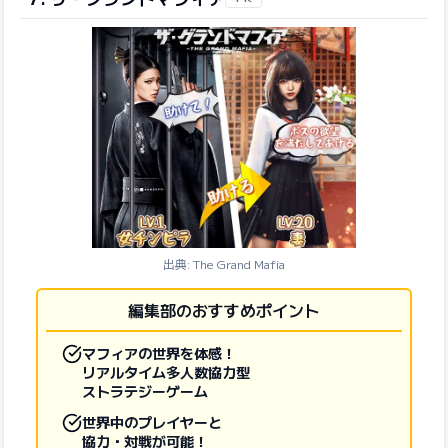
出典: The Grand Mafia
編集部のおすすめポイント
マフィアの世界を体感！
リアルタイム多人数協力型
ストラテジーゲーム
世界中のプレイヤーと
協力・対戦が可能！