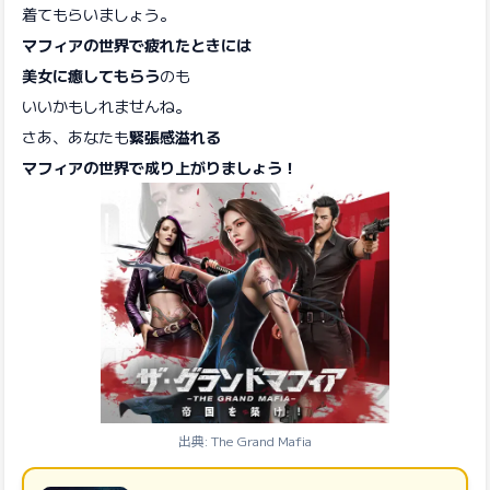
着てもらいましょう。
マフィアの世界で疲れたときには
美女に癒してもらう
のも
いいかもしれませんね。
さあ、あなたも
緊張感溢れる
マフィアの世界で成り上がりましょう！
出典: The Grand Mafia