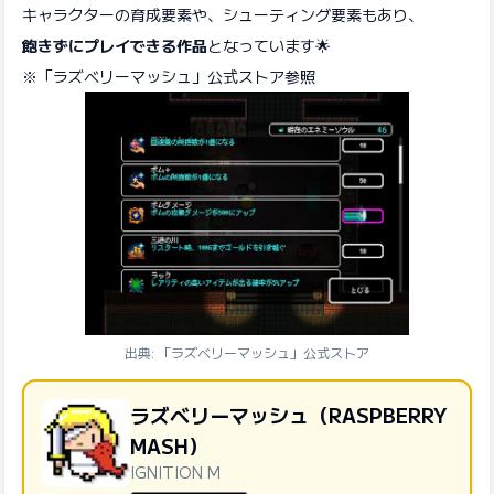
キャラクターの育成要素や、シューティング要素もあり、
飽きずにプレイできる作品
となっています🌟
※「ラズベリーマッシュ」公式ストア参照
出典: 「ラズベリーマッシュ」公式ストア
ラズベリーマッシュ（RASPBERRY
MASH）
IGNITION M