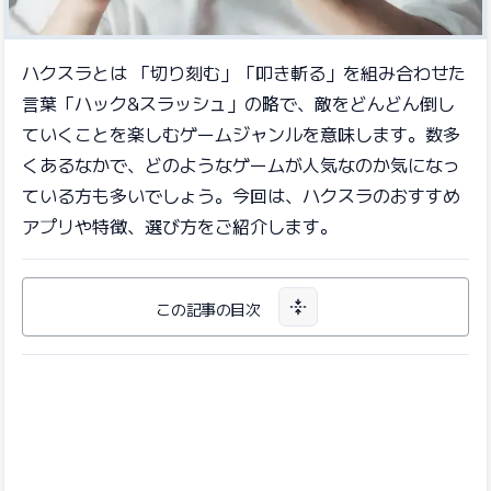
ハクスラとは 「切り刻む」「叩き斬る」を組み合わせた
言葉「ハック&スラッシュ」の略で、敵をどんどん倒し
ていくことを楽しむゲームジャンルを意味します。数多
くあるなかで、どのようなゲームが人気なのか気になっ
ている方も多いでしょう。今回は、ハクスラのおすすめ
アプリや特徴、選び方をご紹介します。
この記事の目次
目次を開く