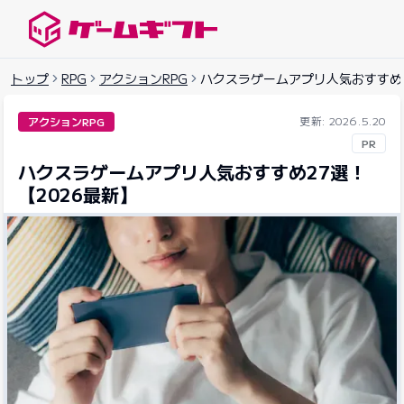
ゲームギフトナビ
トップ
RPG
アクションRPG
ハクスラゲームアプリ人気おすすめ2
更新: 2026.5.20
アクションRPG
PR
ハクスラゲームアプリ人気おすすめ27選！
【2026最新】