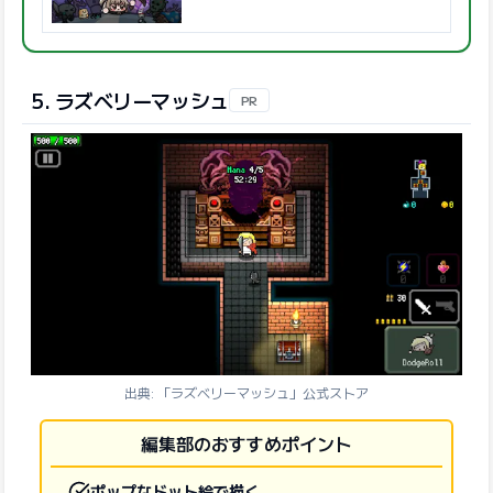
5. ラズベリーマッシュ
PR
出典: 「ラズベリーマッシュ」公式ストア
編集部のおすすめポイント
ポップなドット絵で描く