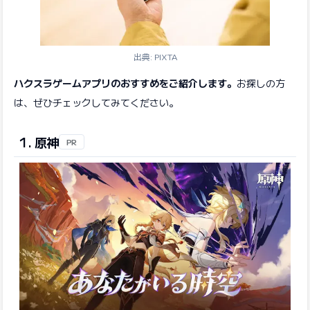
出典: PIXTA
ハクスラゲームアプリのおすすめをご紹介します。
お探しの方
は、ぜひチェックしてみてください。
1. 原神
PR