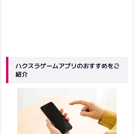
ハクスラゲームアプリのおすすめをご
紹介