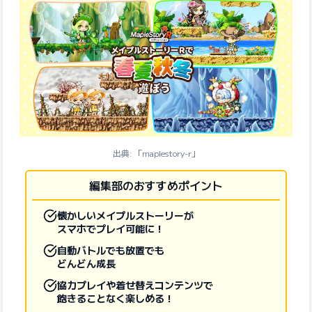
出典: 「maplestory-r」
編集部のおすすめポイント
懐かしいメイプルストーリーが
スマホでプレイ可能に！
自動バトルでも放置でも
どんどん成長
協力プレイや着せ替えコンテンツで
飽きることなく楽しめる！