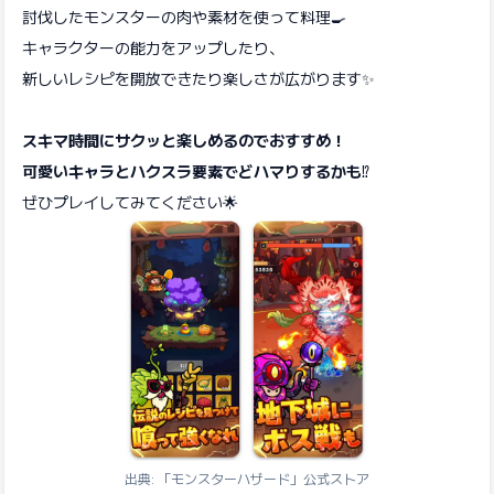
討伐したモンスターの肉や素材を使って料理🍳
キャラクターの能力をアップしたり、
新しいレシピを開放できたり楽しさが広がります✨
スキマ時間にサクッと楽しめるのでおすすめ！
可愛いキャラとハクスラ要素でどハマりするかも
⁉️
ぜひプレイしてみてください🌟
出典: 「モンスターハザード」公式ストア