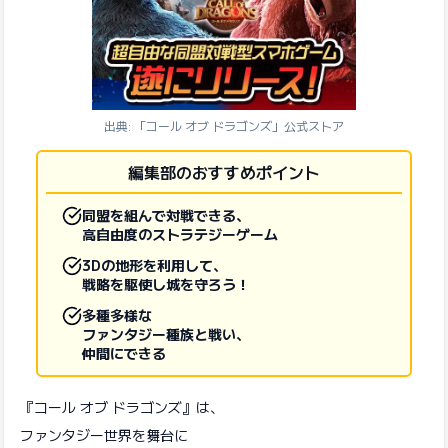
出典: 「コール オブ ドラゴンズ」公式ストア
編集部のおすすめポイント
同盟を組んで対戦できる、
高自由度のストラテジーゲーム
3Dの地形を利用して、
戦略を駆使し城を守ろう！
多種多様な
ファンタジー種族と戦い、
仲間にできる
『コール オブ ドラゴンズ』は、
ファンタジー世界を舞台に