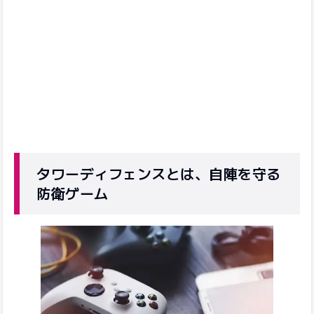
タワーディフェンスとは、自陣を守る
防衛ゲーム