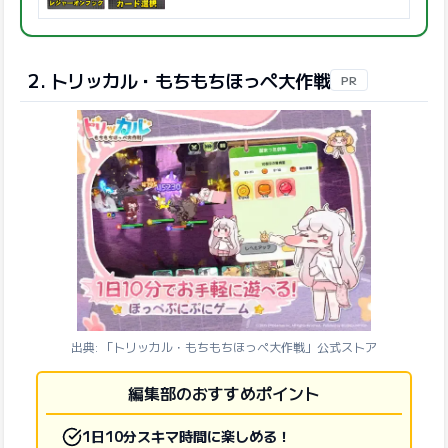
2. トリッカル・もちもちほっペ大作戦
PR
出典: 「トリッカル・もちもちほっペ大作戦」公式ストア
編集部のおすすめポイント
1日10分スキマ時間に楽しめる！