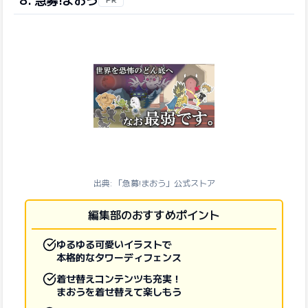
出典: 「急募!まおう」公式ストア
編集部のおすすめポイント
ゆるゆる可愛いイラストで
本格的なタワーディフェンス
着せ替えコンテンツも充実！
まおうを着せ替えて楽しもう