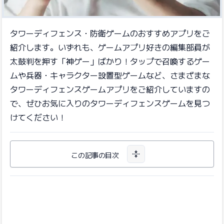
タワーディフェンス・防衛ゲームのおすすめアプリをご
紹介します。いずれも、ゲームアプリ好きの編集部員が
太鼓判を押す「神ゲー」ばかり！タップで召喚するゲー
ムや兵器・キャラクター設置型ゲームなど、さまざまな
タワーディフェンスゲームアプリをご紹介していますの
で、ぜひお気に入りのタワーディフェンスゲームを見つ
けてください！
この記事の目次
目次を開く