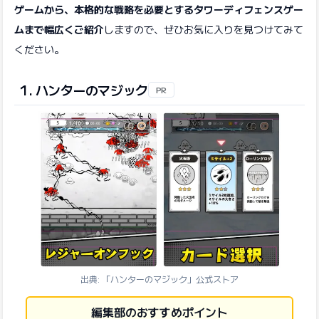
ゲームから、本格的な戦略を必要とするタワーディフェンスゲー
ムまで幅広くご紹介
しますので、ぜひお気に入りを見つけてみて
ください。
1. ハンターのマジック
PR
出典: 「ハンターのマジック」公式ストア
編集部のおすすめポイント