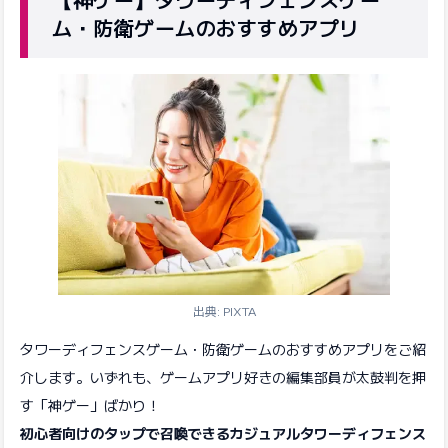
ム・防衛ゲームのおすすめアプリ
出典: PIXTA
タワーディフェンスゲーム・防衛ゲームのおすすめアプリをご紹
介します。いずれも、ゲームアプリ好きの編集部員が太鼓判を押
す「神ゲー」ばかり！
初心者向けのタップで召喚できるカジュアルタワーディフェンス