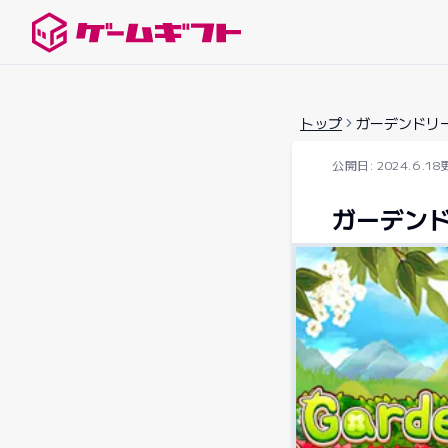
ゲームギフトナビ
トップ
ガーデンドリ
公開日: 2024.6.18
ガーデン