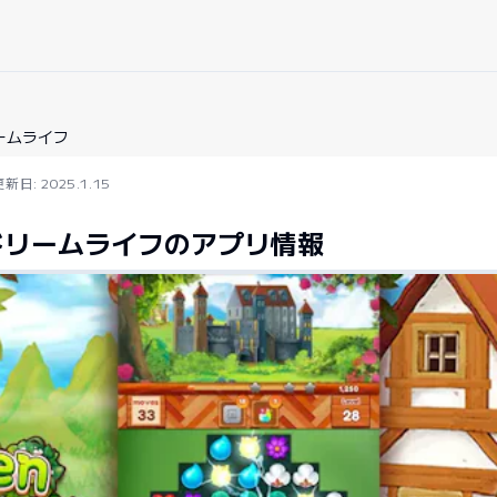
ームライフ
更新日: 2025.1.15
ドリームライフのアプリ情報