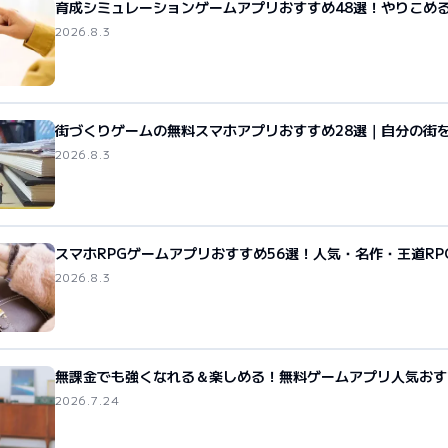
育成シミュレーションゲームアプリおすすめ48選！やりこめ
2026.8.3
街づくりゲームの無料スマホアプリおすすめ28選｜自分の街
2026.8.3
スマホRPGゲームアプリおすすめ56選！人気・名作・王道RP
2026.8.3
無課金でも強くなれる＆楽しめる！無料ゲームアプリ人気おす
2026.7.24