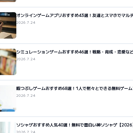
オンラインゲームアプリおすすめ43選！友達とスマホでマル
2026.7.24
シミュレーションゲームおすすめ46選！戦略・育成・恋愛な
2026.7.24
暇つぶしゲームおすすめ68選！1人で黙々とできる無料ゲーム
2026.7.24
ソシャゲおすすめ人気40選！無料で面白い神ソシャゲ【2026
2026.7.24