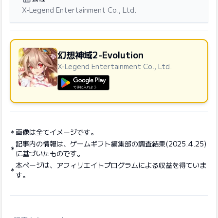
X-Legend Entertainment Co., Ltd.
幻想神域2-Evolution
X-Legend Entertainment Co., Ltd.
GooglePlayで手に入れよう
画像は全てイメージです。
記事内の情報は、ゲームギフト編集部の調査結果(2025.4.25)
に基づいたものです。
本ページは、アフィリエイトプログラムによる収益を得ていま
す。