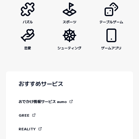
パズル
スポーツ
テーブルゲーム
恋愛
シューティング
ゲームアプリ
おすすめサービス
おでかけ情報サービス aumo
GREE
REALITY