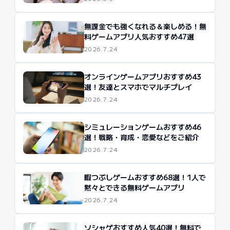
無課金でも強くなれる＆楽しめる！無
料ゲームアプリ人気おすすめ47選
2026.7.24
オンラインゲームアプリおすすめ43
選！友達とスマホでマルチプレイ
2026.7.24
シミュレーションゲームおすすめ46
選！戦略・育成・恋愛などをご紹介
2026.7.24
暇つぶしゲームおすすめ68選！1人で
黙々とできる無料ゲームアプリ
2026.7.24
ソシャゲおすすめ人気40選！無料で