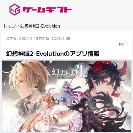
ゲームギフトナビ
トップ
幻想神域2-Evolution
公開日: 2024.9.13
更新日: 2025.4.25
PR
幻想神域2-Evolutionのアプリ情報