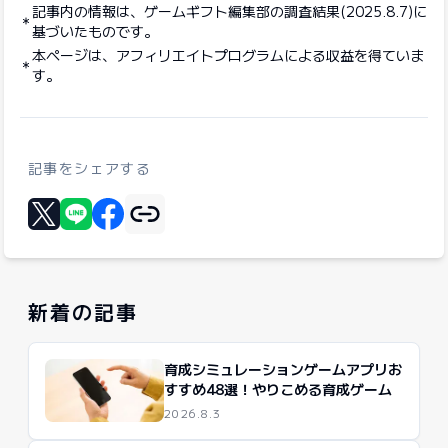
記事内の情報は、ゲームギフト編集部の調査結果(2025.8.7)に
基づいたものです。
本ページは、アフィリエイトプログラムによる収益を得ていま
す。
記事をシェアする
リンクをコピー
Xに投稿する
LINEでシェア
Facebookでシェア
新着の記事
育成シミュレーションゲームアプリお
すすめ48選！やりこめる育成ゲーム
2026.8.3