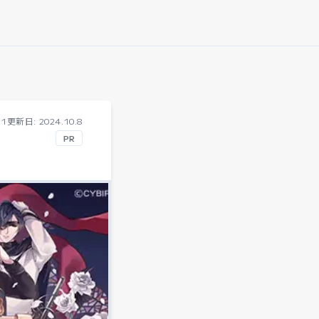
21
更新日: 2024.10.8
PR