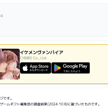
td.
イケメンヴァンパイア
CYBIRD Co., Ltd.
AppStoreからダウンロード
GooglePlayで手に入れよう
ジです。
ームギフト編集部の調査結果(2024.10.8)に基づいたものです。