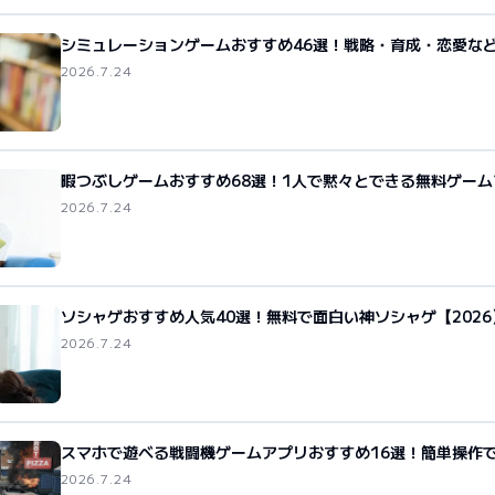
シミュレーションゲームおすすめ46選！戦略・育成・恋愛な
2026.7.24
暇つぶしゲームおすすめ68選！1人で黙々とできる無料ゲーム
2026.7.24
ソシャゲおすすめ人気40選！無料で面白い神ソシャゲ【2026
2026.7.24
スマホで遊べる戦闘機ゲームアプリおすすめ16選！簡単操作
2026.7.24