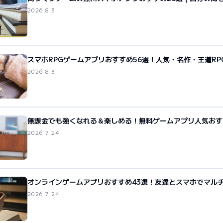
2026.8.3
スマホRPGゲームアプリおすすめ56選！人気・名作・王道RP
2026.8.3
無課金でも強くなれる＆楽しめる！無料ゲームアプリ人気おす
2026.7.24
オンラインゲームアプリおすすめ43選！友達とスマホでマル
2026.7.24