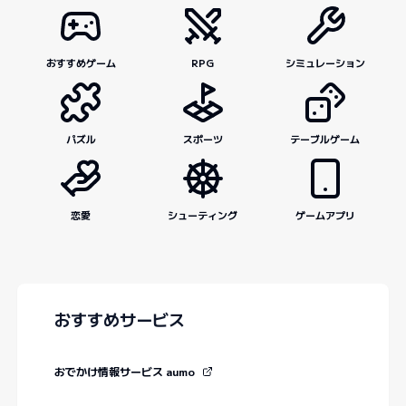
おすすめゲーム
RPG
シミュレーション
パズル
スポーツ
テーブルゲーム
恋愛
シューティング
ゲームアプリ
おすすめサービス
おでかけ情報サービス aumo