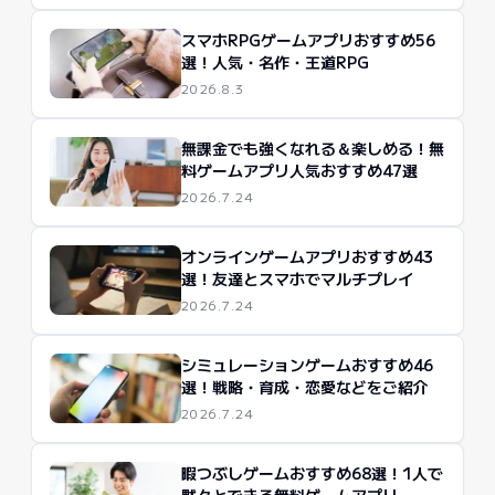
スマホRPGゲームアプリおすすめ56
選！人気・名作・王道RPG
2026.8.3
無課金でも強くなれる＆楽しめる！無
料ゲームアプリ人気おすすめ47選
2026.7.24
オンラインゲームアプリおすすめ43
選！友達とスマホでマルチプレイ
2026.7.24
シミュレーションゲームおすすめ46
選！戦略・育成・恋愛などをご紹介
2026.7.24
暇つぶしゲームおすすめ68選！1人で