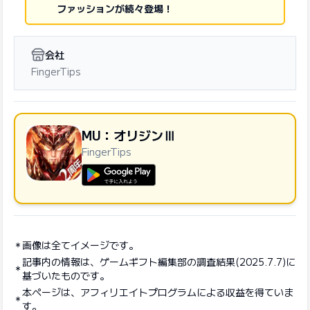
ファッションが続々登場！
会社
FingerTips
MU：オリジンⅢ
FingerTips
GooglePlayで手に入れよう
画像は全てイメージです。
記事内の情報は、ゲームギフト編集部の調査結果(2025.7.7)に
基づいたものです。
本ページは、アフィリエイトプログラムによる収益を得ていま
す。