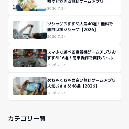
黙々とできる無料ゲームアプリ
2026.7.24
ソシャゲおすすめ人気40選！無料で
面白い神ソシャゲ【2026】
2026.7.24
スマホで遊べる戦闘機ゲームアプリお
すすめ16選！簡単操作で爽快バトル
2026.7.24
めちゃくちゃ面白い無料ゲームアプリ
人気おすすめ48選【2026】
2026.7.23
カテゴリ一覧