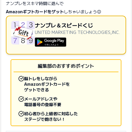
ナンプレをスキマ時間に遊んで
Amazonギフトカードをゲット
しちゃいましょう😊
ナンプレ＆スピードくじ
UNITED MARKETING TECHNOLOGIES,INC.
GooglePlayで手に入れよう
編集部のおすすめポイント
脳トレをしながら
Amazonギフトカードを
ゲットできる
メールアドレスや
電話番号の登録不要
初心者から上級者に対応した
ステージで飽きない！