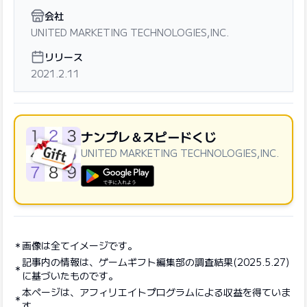
会社
UNITED MARKETING TECHNOLOGIES,INC.
リリース
2021.2.11
ナンプレ＆スピードくじ
UNITED MARKETING TECHNOLOGIES,INC.
GooglePlayで手に入れよう
画像は全てイメージです。
記事内の情報は、ゲームギフト編集部の調査結果(2025.5.27)
に基づいたものです。
本ページは、アフィリエイトプログラムによる収益を得ていま
す。