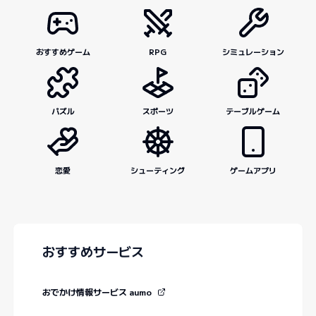
おすすめゲーム
RPG
シミュレーション
パズル
スポーツ
テーブルゲーム
恋愛
シューティング
ゲームアプリ
おすすめサービス
おでかけ情報サービス aumo