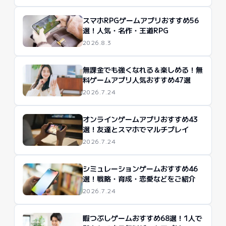
スマホRPGゲームアプリおすすめ56
選！人気・名作・王道RPG
2026.8.3
無課金でも強くなれる＆楽しめる！無
料ゲームアプリ人気おすすめ47選
2026.7.24
オンラインゲームアプリおすすめ43
選！友達とスマホでマルチプレイ
2026.7.24
シミュレーションゲームおすすめ46
選！戦略・育成・恋愛などをご紹介
2026.7.24
暇つぶしゲームおすすめ68選！1人で