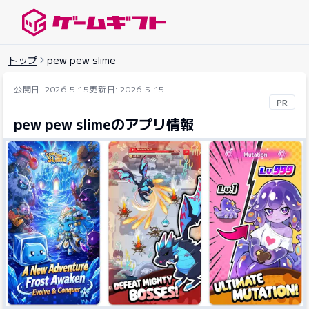
ゲームギフトナビ
トップ
pew pew slime
公開日: 2026.5.15
更新日: 2026.5.15
PR
pew pew slimeのアプリ情報