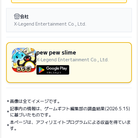
会社
X-Legend Entertainment Co., Ltd.
pew pew slime
X-Legend Entertainment Co., Ltd.
GooglePlayで手に入れよう
画像は全てイメージです。
記事内の情報は、ゲームギフト編集部の調査結果(2026.5.15)
に基づいたものです。
本ページは、アフィリエイトプログラムによる収益を得ていま
す。