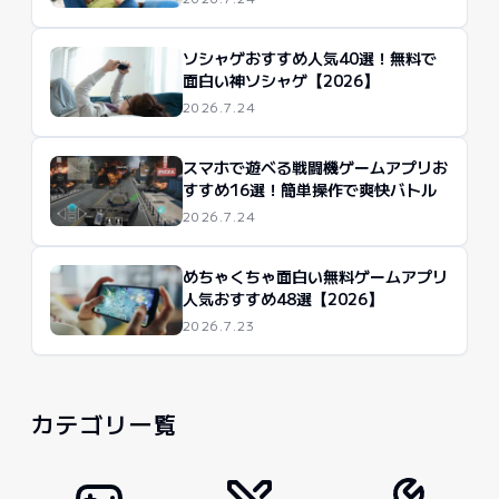
ソシャゲおすすめ人気40選！無料で
面白い神ソシャゲ【2026】
2026.7.24
スマホで遊べる戦闘機ゲームアプリお
すすめ16選！簡単操作で爽快バトル
2026.7.24
めちゃくちゃ面白い無料ゲームアプリ
人気おすすめ48選【2026】
2026.7.23
カテゴリ一覧