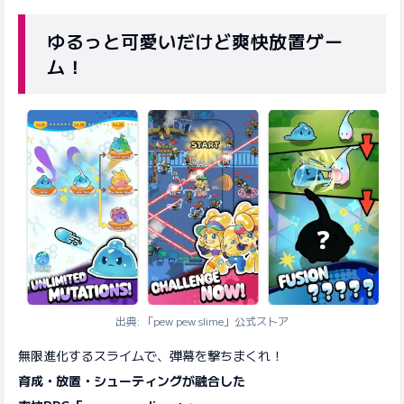
ゆるっと可愛いだけど爽快放置ゲー
ム！
出典: 「pew pew slime」公式ストア
無限進化するスライムで、弾幕を撃ちまくれ！
育成・放置・シューティングが融合した