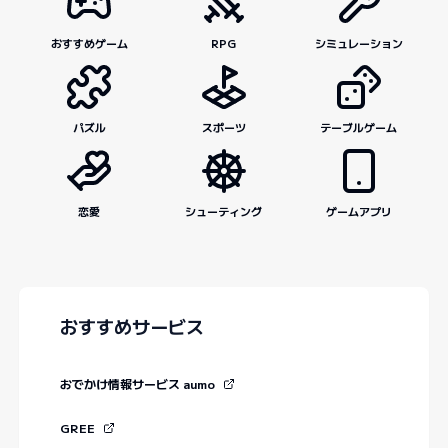
おすすめゲーム
RPG
シミュレーション
パズル
スポーツ
テーブルゲーム
恋愛
シューティング
ゲームアプリ
おすすめサービス
おでかけ情報サービス aumo
GREE