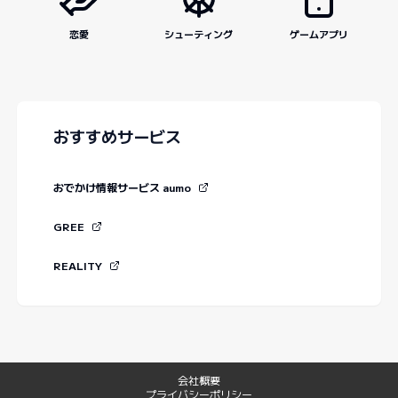
恋愛
シューティング
ゲームアプリ
おすすめサービス
おでかけ情報サービス aumo
GREE
REALITY
会社概要
プライバシーポリシー