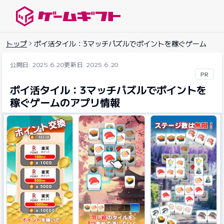
ゲームギフトナビ
トップ
ポイ活タイル：3マッチパズルでポイントを稼ぐゲーム
公開日: 2025.6.20
更新日: 2025.6.20
PR
ポイ活タイル：3マッチパズルでポイントを
稼ぐゲームのアプリ情報