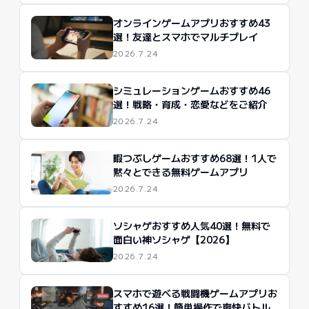
オンラインゲームアプリおすすめ43
選！友達とスマホでマルチプレイ
2026.7.24
シミュレーションゲームおすすめ46
選！戦略・育成・恋愛などをご紹介
2026.7.24
暇つぶしゲームおすすめ68選！1人で
黙々とできる無料ゲームアプリ
2026.7.24
ソシャゲおすすめ人気40選！無料で
面白い神ソシャゲ【2026】
2026.7.24
スマホで遊べる戦闘機ゲームアプリお
すすめ16選！簡単操作で爽快バトル