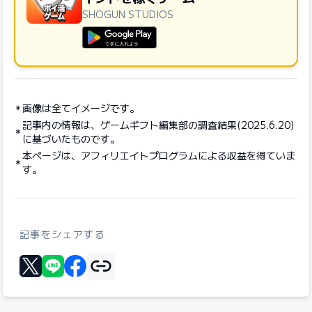
SHOGUN STUDIOS
GooglePlayで手に入れよう
画像は全てイメージです。
記事内の情報は、ゲームギフト編集部の調査結果(2025.6.20)
に基づいたものです。
本ページは、アフィリエイトプログラムによる収益を得ていま
す。
記事をシェアする
リンクをコピー
Xに投稿する
LINEでシェア
Facebookでシェア