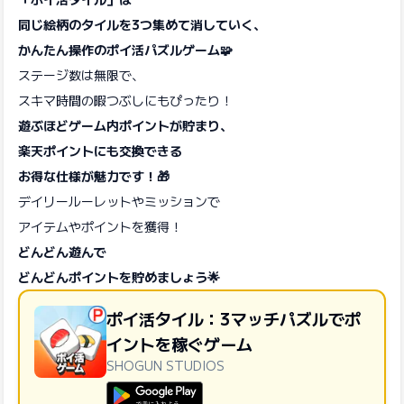
同じ絵柄のタイルを3つ集めて消していく、
かんたん操作のポイ活パズルゲーム🧩
ステージ数は無限で、
スキマ時間の暇つぶしにもぴったり！
遊ぶほどゲーム内ポイントが貯まり、
楽天ポイントにも交換できる
お得な仕様が魅力です！🎁
デイリールーレットやミッションで
アイテムやポイントを獲得！
どんどん遊んで
どんどんポイントを貯めましょう🌟
ポイ活タイル：3マッチパズルでポ
イントを稼ぐゲーム
SHOGUN STUDIOS