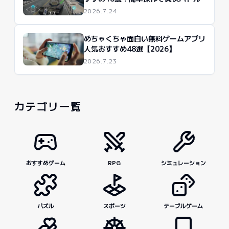
2026.7.24
めちゃくちゃ面白い無料ゲームアプリ
人気おすすめ48選【2026】
2026.7.23
カテゴリ一覧
おすすめゲーム
RPG
シミュレーション
パズル
スポーツ
テーブルゲーム