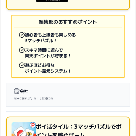
GooglePlayで手に入れよう
編集部のおすすめポイント
初心者も上級者も楽しめる
3マッチパズル！
スキマ時間に遊んで
楽天ポイントが貯まる！
遊ぶほどお得な
ポイント還元システム！
会社
SHOGUN STUDIOS
ポイ活タイル：3マッチパズルでポ
イントを稼ぐゲーム