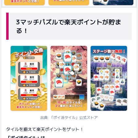
3マッチパズルで楽天ポイントが貯ま
る！
出典: 「ポイ活タイル」公式ストア
タイルを揃えて楽天ポイントをゲット！
「ポイ活タイル」は