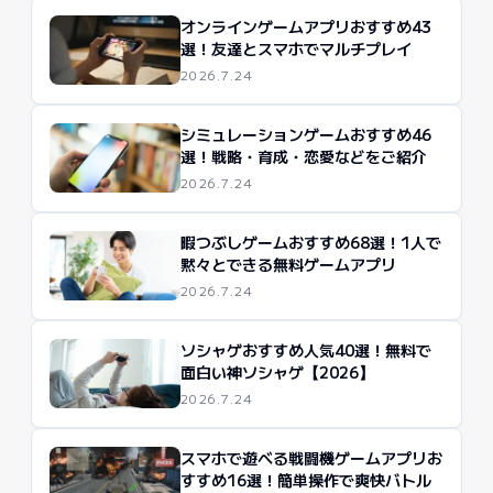
オンラインゲームアプリおすすめ43
選！友達とスマホでマルチプレイ
2026.7.24
シミュレーションゲームおすすめ46
選！戦略・育成・恋愛などをご紹介
2026.7.24
暇つぶしゲームおすすめ68選！1人で
黙々とできる無料ゲームアプリ
2026.7.24
ソシャゲおすすめ人気40選！無料で
面白い神ソシャゲ【2026】
2026.7.24
スマホで遊べる戦闘機ゲームアプリお
すすめ16選！簡単操作で爽快バトル