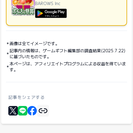
BAROWS Inc
GooglePlayで手に入れよう
画像は全てイメージです。
記事内の情報は、ゲームギフト編集部の調査結果(2025.7.22)
に基づいたものです。
本ページは、アフィリエイトプログラムによる収益を得ていま
す。
記事をシェアする
リンクをコピー
Xに投稿する
LINEでシェア
Facebookでシェア