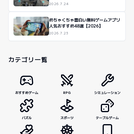
2026.7.24
めちゃくちゃ面白い無料ゲームアプリ
人気おすすめ48選【2026】
2026.7.23
カテゴリ一覧
おすすめゲーム
RPG
シミュレーション
パズル
スポーツ
テーブルゲーム