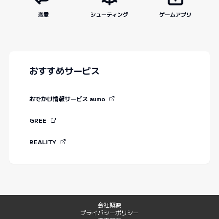
恋愛
シューティング
ゲームアプリ
おすすめサービス
おでかけ情報サービス aumo
GREE
REALITY
会社概要
プライバシーポリシー