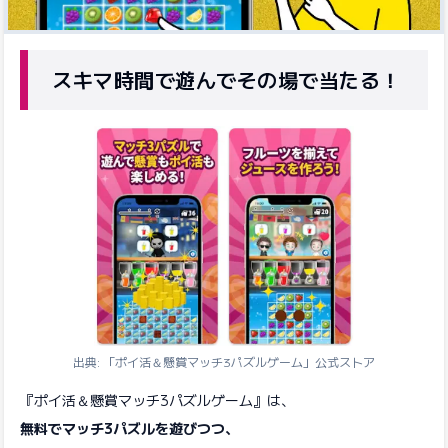
スキマ時間で遊んでその場で当たる！
出典: 「ポイ活＆懸賞マッチ3パズルゲーム」公式ストア
『ポイ活＆懸賞マッチ3パズルゲーム』は、
無料でマッチ3パズルを遊びつつ、