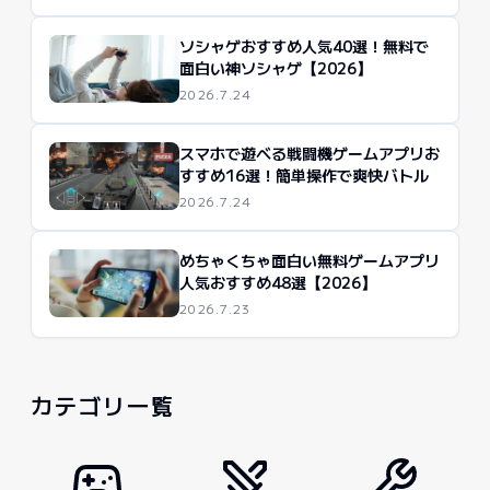
ソシャゲおすすめ人気40選！無料で
面白い神ソシャゲ【2026】
2026.7.24
スマホで遊べる戦闘機ゲームアプリお
すすめ16選！簡単操作で爽快バトル
2026.7.24
めちゃくちゃ面白い無料ゲームアプリ
人気おすすめ48選【2026】
2026.7.23
カテゴリ一覧