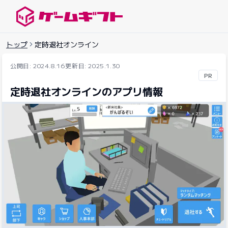
ゲームギフトナビ
トップ
定時退社オンライン
公開日: 2024.8.16
更新日: 2025.1.30
PR
定時退社オンラインのアプリ情報