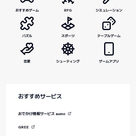
おすすめゲーム
RPG
シミュレーション
パズル
スポーツ
テーブルゲーム
恋愛
シューティング
ゲームアプリ
おすすめサービス
おでかけ情報サービス aumo
GREE