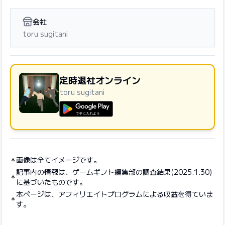
会社
toru sugitani
定時退社オンライン
toru sugitani
GooglePlayで手に入れよう
画像は全てイメージです。
記事内の情報は、ゲームギフト編集部の調査結果(2025.1.30)
に基づいたものです。
本ページは、アフィリエイトプログラムによる収益を得ていま
す。