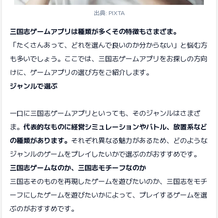
出典: PIXTA
三国志ゲームアプリは種類が多くその特徴もさまざま。
「たくさんあって、どれを選んで良いのか分からない」と悩む方
も多いでしょう。ここでは、三国志ゲームアプリをお探しの方向
けに、ゲームアプリの選び方をご紹介します。
ジャンルで選ぶ
一口に三国志ゲームアプリといっても、そのジャンルはさまざ
ま。
代表的なものに経営シミュレーションやバトル、放置系など
の種類があります。
それぞれ異なる魅力があるため、どのような
ジャンルのゲームをプレイしたいかで選ぶのがおすすめです。
三国志ゲームなのか、三国志モチーフなのか
三国志そのものを再現したゲームを遊びたいのか、三国志をモチ
ーフにしたゲームを遊びたいかによって、プレイするゲームを選
ぶのがおすすめです。