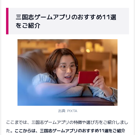
三国志ゲームアプリのおすすめ11選
をご紹介
出典: PIXTA
ここまでは、三国志ゲームアプリの特徴や選び方をご紹介しまし
た。
ここからは、三国志ゲームアプリのおすすめ11選をご紹介