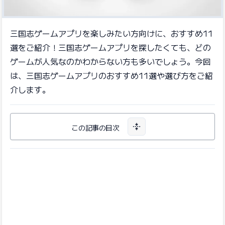
三国志ゲームアプリを楽しみたい方向けに、おすすめ11
選をご紹介！三国志ゲームアプリを探したくても、どの
ゲームが人気なのかわからない方も多いでしょう。今回
は、三国志ゲームアプリのおすすめ11選や選び方をご紹
介します。
この記事の目次
目次を開く