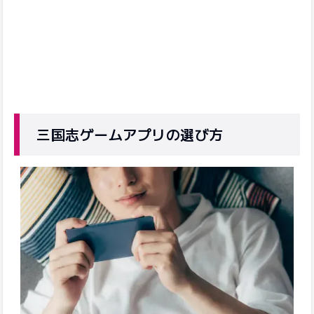
三国志ゲームアプリの選び方