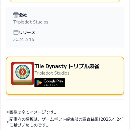
会社
Tripledot Studios
リリース
2024.3.15
Tile Dynasty トリプル麻雀
Tripledot Studios
GooglePlayで手に入れよう
画像は全てイメージです。
記事内の情報は、ゲームギフト編集部の調査結果(2025.4.24)
に基づいたものです。