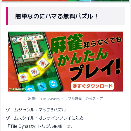
簡単なのにハマる無料パズル！
出典: 「Tile Dynasty トリプル麻雀」公式ストア
ゲームジャンル：マッチ3パズル
ゲームスタイル：オフラインプレイに対応
「Tile Dynasty: トリプル麻雀」は、