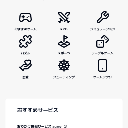
おすすめゲーム
RPG
シミュレーション
パズル
スポーツ
テーブルゲーム
恋愛
シューティング
ゲームアプリ
おすすめサービス
おでかけ情報サービス aumo