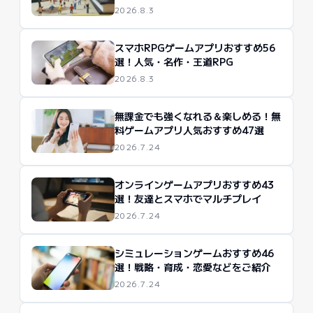
2026.8.3
スマホRPGゲームアプリおすすめ56
選！人気・名作・王道RPG
2026.8.3
無課金でも強くなれる＆楽しめる！無
料ゲームアプリ人気おすすめ47選
2026.7.24
オンラインゲームアプリおすすめ43
選！友達とスマホでマルチプレイ
2026.7.24
シミュレーションゲームおすすめ46
選！戦略・育成・恋愛などをご紹介
2026.7.24