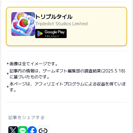
トリプルタイル
Tripledot Studios Limited
GooglePlayで手に入れよう
画像は全てイメージです。
記事内の情報は、ゲームギフト編集部の調査結果(2025.5.18)
に基づいたものです。
本ページは、アフィリエイトプログラムによる収益を得ていま
す。
記事をシェアする