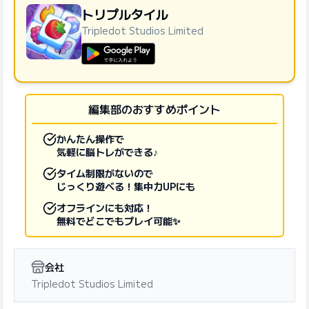
トリプルタイル
Tripledot Studios Limited
GooglePlayで手に入れよう
編集部のおすすめポイント
かんたん操作で
気軽に脳トレができる♪
タイム制限がないので
じっくり遊べる！集中力UPにも
オフラインにも対応！
無料でどこでもプレイ可能✨
会社
Tripledot Studios Limited