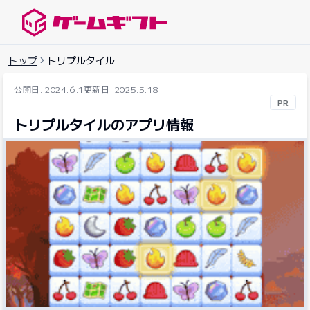
ゲームギフトナビ
トップ
トリプルタイル
公開日: 2024.6.1
更新日: 2025.5.18
PR
トリプルタイルのアプリ情報