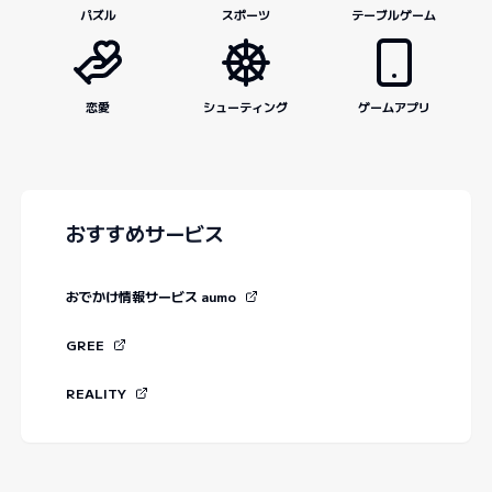
パズル
スポーツ
テーブルゲーム
恋愛
シューティング
ゲームアプリ
おすすめサービス
おでかけ情報サービス aumo
GREE
REALITY