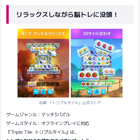
リラックスしながら脳トレに没頭！
出典: 「トリプルタイル」公式ストア
ゲームジャンル：マッチ3パズル
ゲームスタイル：オフラインプレイに対応
『Triple Tile: トリプルタイル』は、