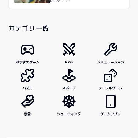
2026.7.23
カテゴリ一覧
おすすめゲーム
RPG
シミュレーション
パズル
スポーツ
テーブルゲーム
恋愛
シューティング
ゲームアプリ