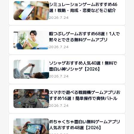
シミュレーションゲームおすすめ46
選！戦略・育成・恋愛などをご紹介
2026.7.24
暇つぶしゲームおすすめ68選！1人で
黙々とできる無料ゲームアプリ
2026.7.24
ソシャゲおすすめ人気40選！無料で
面白い神ソシャゲ【2026】
2026.7.24
スマホで遊べる戦闘機ゲームアプリお
すすめ16選！簡単操作で爽快バトル
2026.7.24
めちゃくちゃ面白い無料ゲームアプリ
人気おすすめ48選【2026】