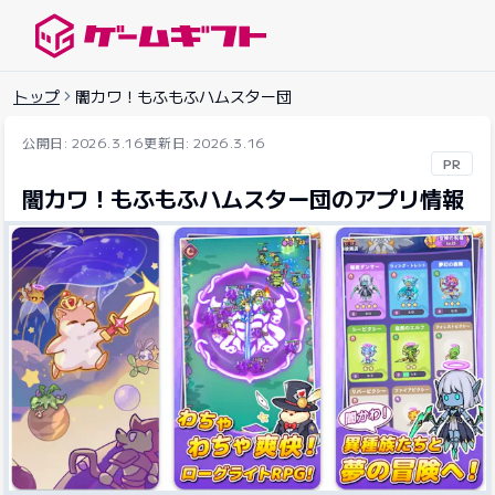
ゲームギフトナビ
トップ
闇カワ！もふもふハムスター団
公開日: 2026.3.16
更新日: 2026.3.16
PR
闇カワ！もふもふハムスター団のアプリ情報