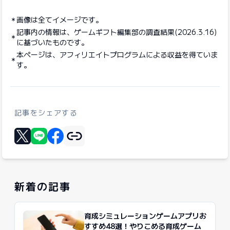
画像は全てイメージです。
記事内の情報は、ゲームギフト編集部の調査結果(2026.3.16)
に基づいたものです。
本ページは、アフィリエイトプログラムによる収益を得ていま
す。
記事をシェアする
リンクをコピー
Xに投稿する
LINEでシェア
Facebookでシェア
新着の記事
育成シミュレーションゲームアプリお
すすめ48選！やりこめる育成ゲーム