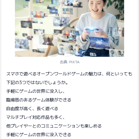
出典: PIXTA
スマホで遊べるオープンワールドゲームの魅力は、何といっても
下記の3つではないでしょうか。
手軽にゲームの世界に没入し、
臨場感のあるゲーム体験ができる
自由度が高く、長く遊べる
マルチプレイ対応作品も多く、
他プレイヤーとのコミュニケーションも楽しめる
手軽にゲームの世界に没入できる