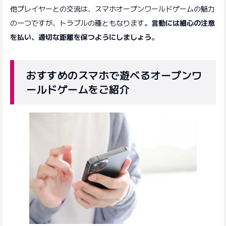
他プレイヤーとの交流は、スマホオープンワールドゲームの魅力
の一つですが、トラブルの種ともなります。
言動には細心の注意
を払い、適切な距離を保つようにしましょう
。
おすすめのスマホで遊べるオープンワ
ールドゲームをご紹介