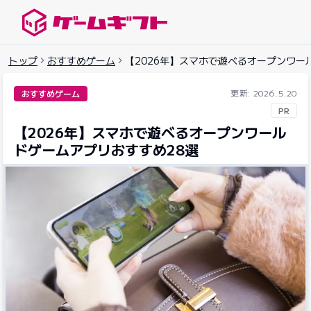
ゲームギフトナビ
トップ
おすすめゲーム
【2026年】スマホで遊べるオープンワー
更新: 2026.5.20
おすすめゲーム
PR
【2026年】スマホで遊べるオープンワール
ドゲームアプリおすすめ28選