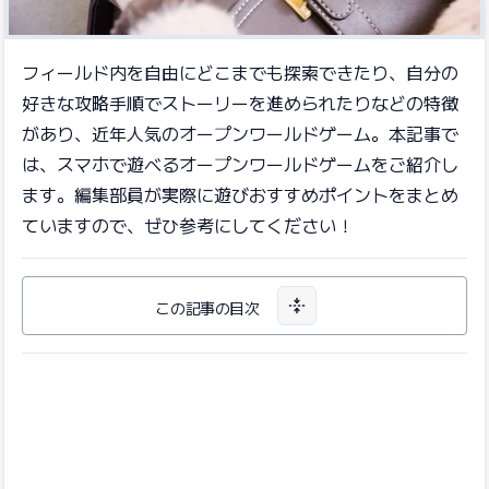
フィールド内を自由にどこまでも探索できたり、自分の
好きな攻略手順でストーリーを進められたりなどの特徴
があり、近年人気のオープンワールドゲーム。本記事で
は、スマホで遊べるオープンワールドゲームをご紹介し
ます。編集部員が実際に遊びおすすめポイントをまとめ
ていますので、ぜひ参考にしてください！
この記事の目次
目次を開く