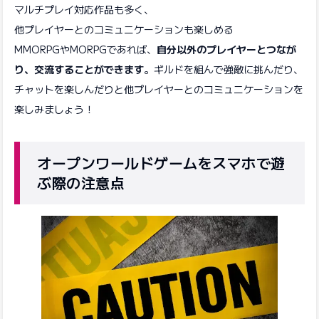
マルチプレイ対応作品も多く、
他プレイヤーとのコミュニケーションも楽しめる
MMORPGやMORPGであれば、
自分以外のプレイヤーとつなが
り、交流することができます
。ギルドを組んで強敵に挑んだり、
チャットを楽しんだりと他プレイヤーとのコミュニケーションを
楽しみましょう！
オープンワールドゲームをスマホで遊
ぶ際の注意点