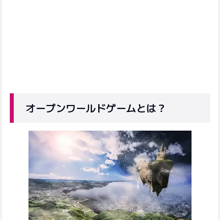
オープンワールドゲームとは？