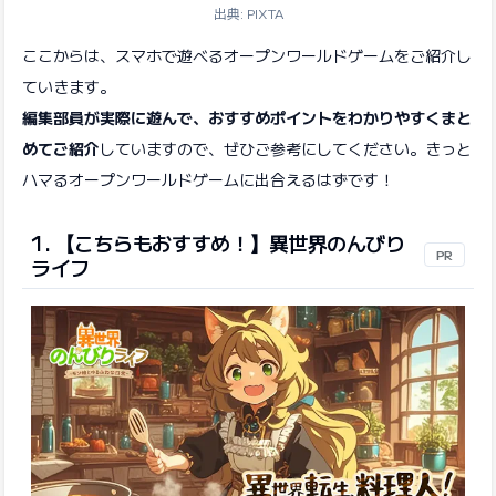
出典: PIXTA
ここからは、スマホで遊べるオープンワールドゲームをご紹介し
ていきます。
編集部員が実際に遊んで、おすすめポイントをわかりやすくまと
めてご紹介
していますので、ぜひご参考にしてください。きっと
ハマるオープンワールドゲームに出合えるはずです！
1. 【こちらもおすすめ！】異世界のんびり
PR
ライフ