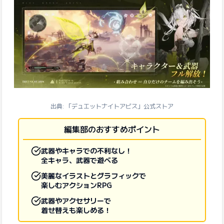
出典: 「デュエットナイトアビス」公式ストア
編集部のおすすめポイント
武器やキャラでの不利なし！
全キャラ、武器で遊べる
美麗なイラストとグラフィックで
楽しむアクションRPG
武器やアクセサリーで
着せ替えも楽しめる！