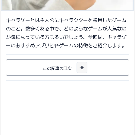
キャラゲーとは主人公にキャラクターを採用したゲーム
のこと。数多くある中で、どのようなゲームが人気なの
か気になっている方も多いでしょう。今回は、キャラゲ
ーのおすすめアプリと各ゲームの特徴をご紹介します。
この記事の目次
目次を開く