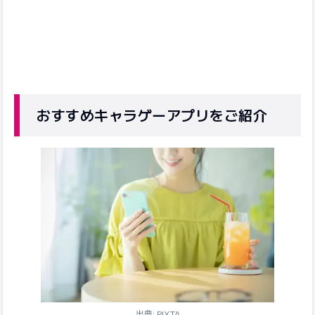
おすすめキャラゲーアプリをご紹介
出典: PIXTA