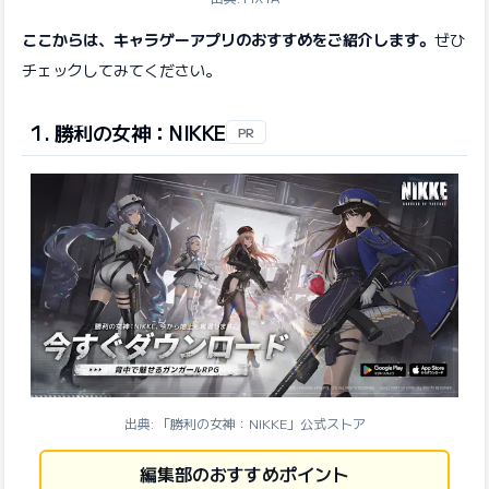
ここからは、キャラゲーアプリのおすすめをご紹介します。
ぜひ
チェックしてみてください。
1. 勝利の女神：NIKKE
PR
出典: 「勝利の女神：NIKKE」公式ストア
編集部のおすすめポイント