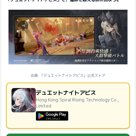
出典: 「デュエットナイトアビス」公式ストア
デュエットナイトアビス
Hong Kong Spiral Rising Technology Co.,
Limited
GooglePlayで手に入れよう