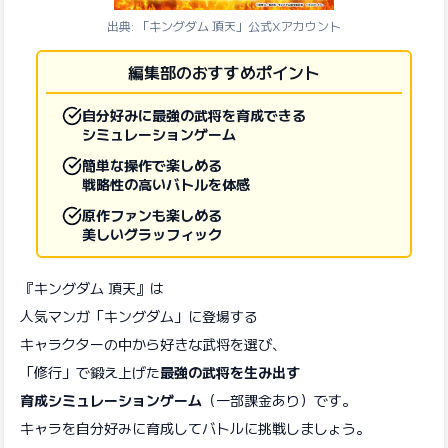
出典: 「キングダム 頂天」公式Xアカウント
編集部のおすすめポイント
自分好みに最強の武将を育成できる
シミュレーションゲーム
簡単な操作で楽しめる
戦略性の高いバトルを体感
原作ファンも楽しめる
美しいグラッフィック
『キングダム 頂天』は
人気マンガ「キングダム」に登場する
キャラクターの中から好きな武将を選び、
「修行」で鍛え上げた
最強の武将を生み出す
育成シミュレーションゲーム
（一部課金あり）です。
キャラを自分好みに育成してバトルに挑戦しましょう。