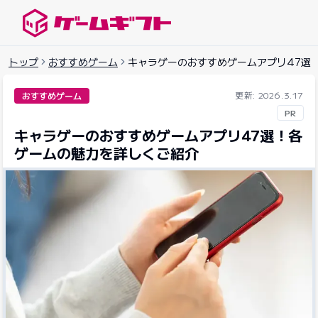
ゲームギフトナビ
トップ
おすすめゲーム
キャラゲーのおすすめゲームアプリ47選
更新: 2026.3.17
おすすめゲーム
PR
キャラゲーのおすすめゲームアプリ47選！各
ゲームの魅力を詳しくご紹介