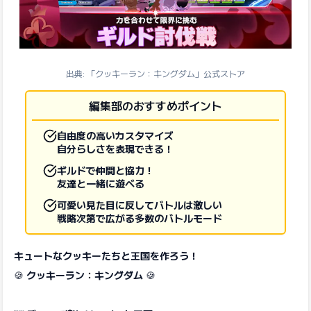
出典: 「クッキーラン：キングダム」公式ストア
編集部のおすすめポイント
自由度の高いカスタマイズ
自分らしさを表現できる！
ギルドで仲間と協力！
友達と一緒に遊べる
可愛い見た目に反してバトルは激しい
戦略次第で広がる多数のバトルモード
キュートなクッキーたちと王国を作ろう！
🍪
クッキーラン：キングダム
🍪