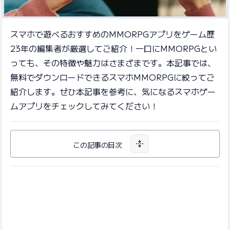
スマホで遊べるおすすめのMMORPGアプリをゲーム歴
23年の編集者が厳選してご紹介！一口にMMORPGとい
っても、その特徴や魅力はさまざまです。本記事では、
無料でダウンロードできるスマホMMORPGに絞ってご
紹介します。ぜひ本記事を参考に、気になるスマホゲー
ムアプリをチェックしてみてください！
この記事の目次
目次を開く