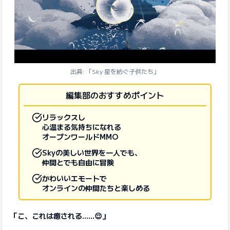
出典: 「Sky 星を紡ぐ子供たち」
編集部のおすすめポイント
リラックスし
心温まる気持ちになれる
オープンワールドMMO
Skyの美しい世界を一人でも、
仲間とでも自由に冒険
かわいいエモートで
オンラインの仲間たちと楽しめる
「こ、これは癒される……😌」