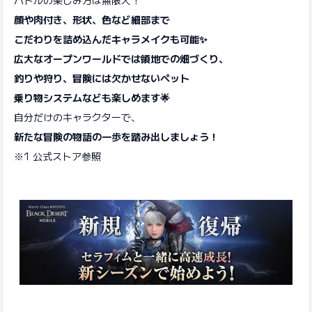
顔や肉付き、形状、色など細部まで
こだわりを詰め込んだキャラメイクも可能✨
広大なオープンワールドでは領地での畑づくり、
釣りや狩り、冒険には欠かせないペット
乗り物システムなども楽しめます🌟
自分だけのキャラクターで、
新たな冒険の物語の一歩を踏み出しましょう！
※1 公式ストア参照