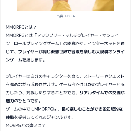
出典: PIXTA
MMORPGとは？
MMORPGとは「マッシブリー・マルチプレイヤー・オンライ
ン・ロールプレイングゲーム」の略称です。インターネットを通
じて、
プレイヤーが同じ仮想世界で冒険を楽しむ大規模オンライ
ンゲーム
を指します。
プレイヤーは自分のキャラクターを育て、ストーリーやクエスト
を進めながら成長させます。ゲーム内ではほかのプレイヤーと協
力したり、対戦したりすることができ、
リアルタイムでの交流が
魅力のひとつ
です。
ゲームの中でもMMORPGは、
長く楽しむことができる幻想的な
体験
を提供してくれるジャンルです。
MORPGとの違いは？