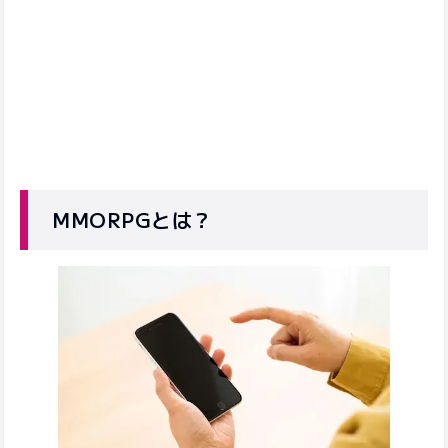
MMORPGとは？