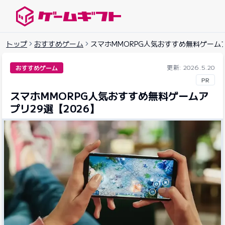
ゲームギフトナビ
トップ
おすすめゲーム
スマホMMORPG人気おすすめ無料ゲームア
更新: 2026.5.20
おすすめゲーム
PR
スマホMMORPG人気おすすめ無料ゲームア
プリ29選【2026】