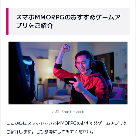
スマホMMORPGのおすすめゲームア
プリをご紹介
出典: Shutterstock
ここからはスマホでできるMMORPGのおすすめゲームアプリを
ご紹介します。ぜひ参考にしてみてください。