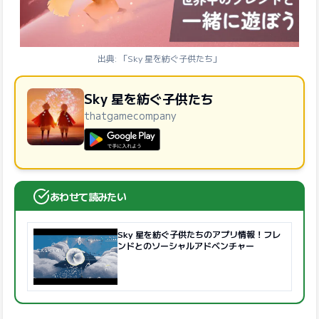
出典: 「Sky 星を紡ぐ子供たち」
Sky 星を紡ぐ子供たち
thatgamecompany
GooglePlayで手に入れよう
あわせて読みたい
Sky 星を紡ぐ子供たちのアプリ情報！フレ
ンドとのソーシャルアドベンチャー