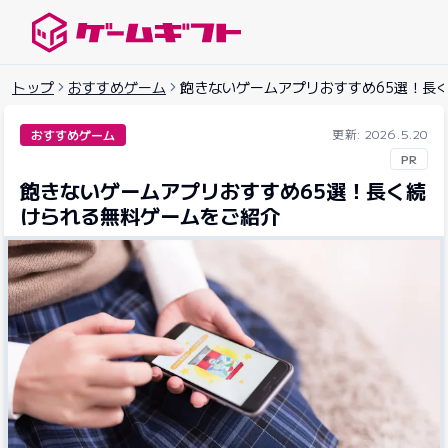
ゲームギフトナビ
トップ
おすすめゲーム
飽きないゲームアプリおすすめ65選！長
更新: 2026.5.20
おすすめゲーム
PR
飽きないゲームアプリおすすめ65選！長く続
けられる無料ゲームをご紹介