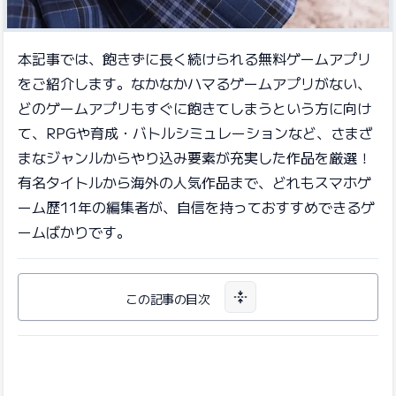
本記事では、飽きずに長く続けられる無料ゲームアプリ
をご紹介します。なかなかハマるゲームアプリがない、
どのゲームアプリもすぐに飽きてしまうという方に向け
て、RPGや育成・バトルシミュレーションなど、さまざ
まなジャンルからやり込み要素が充実した作品を厳選！
有名タイトルから海外の人気作品まで、どれもスマホゲ
ーム歴11年の編集者が、自信を持っておすすめできるゲ
ームばかりです。
この記事の目次
目次を開く