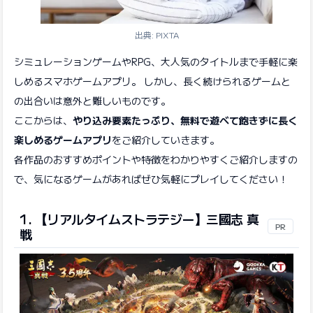
出典: PIXTA
シミュレーションゲームやRPG、大人気のタイトルまで手軽に楽
しめるスマホゲームアプリ。 しかし、長く続けられるゲームと
の出合いは意外と難しいものです。
ここからは、
やり込み要素たっぷり、無料で遊べて飽きずに長く
楽しめるゲームアプリ
をご紹介していきます。
各作品のおすすめポイントや特徴をわかりやすくご紹介しますの
で、気になるゲームがあればぜひ気軽にプレイしてください！
1. 【リアルタイムストラテジー】三國志 真
PR
戦