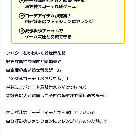
好きな異性や同性と結婚できる
着せ替えコーデ作成ゲーム
コーデアイテムが充実！
自分好みのファッションにアレンジ
掲示板やチャットで
ゲーム友達と交流できる
アバターをかわいく着せ替え👗
好きな異性や同性と結婚👰💕
自由度の高い着せ替えゲーム
『恋するコーデ「ペアリウム」』
単純にアバターを着せ替えるだけではなく
大好きな人と結婚して子供の誕生まで楽しめちゃう！
さまざまなコーデアイテムが充実しているので
自分好みのファッションにアレンジ
できるのが魅力✨