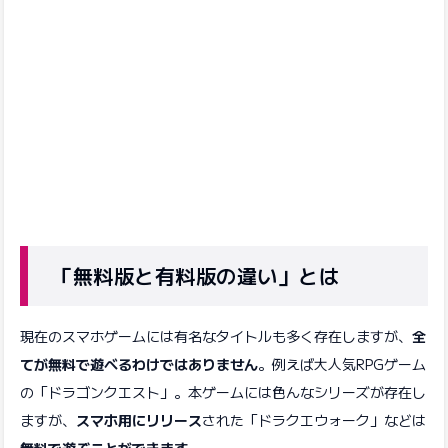
「無料版と有料版の違い」とは
現在のスマホゲームには有名なタイトルも多く存在しますが、
全
てが無料で遊べるわけではありません
。例えば大人気RPGゲーム
の「ドラゴンクエスト」。本ゲームには色んなシリーズが存在し
ますが、
スマホ用にリリース
された「ドラクエウォーク」などは
無料で遊ぶことができます
。