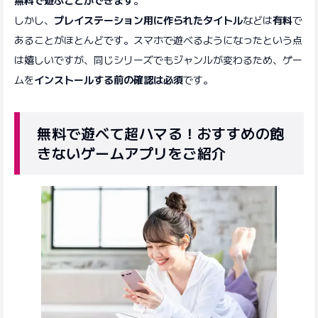
しかし、
プレイステーション用に作られたタイトル
などは
有料
で
あることがほとんどです。スマホで遊べるようになったという点
は嬉しいですが、同じシリーズでもジャンルが変わるため、ゲー
ムを
インストールする前の確認は必須
です。
無料で遊べて超ハマる！おすすめの飽
きないゲームアプリをご紹介