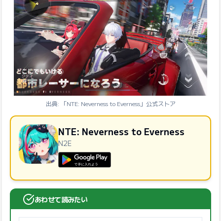
出典: 「NTE: Neverness to Everness」公式ストア
NTE: Neverness to Everness
N2E
GooglePlayで手に入れよう
あわせて読みたい